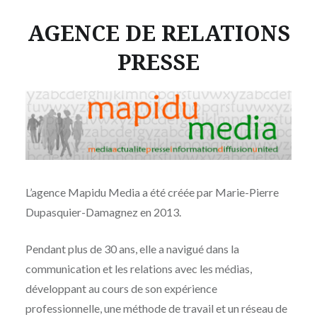
AGENCE DE RELATIONS
PRESSE
L’agence Mapidu Media a été créée par Marie-Pierre
Dupasquier-Damagnez en 2013.
Pendant plus de 30 ans, elle a navigué dans la
communication et les relations avec les médias,
développant au cours de son expérience
professionnelle, une méthode de travail et un réseau de