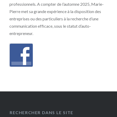
professionnels. A compter de l’automne 2025, Marie-
Pierre met sa grande expérience à la disposition des
entreprises ou des particuliers à la recherche d’une
communication efficace, sous le statut d’auto-
entrepreneur.
RECHERCHER DANS LE SITE