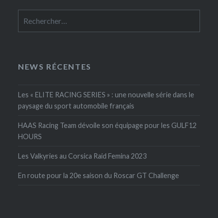
Rechercher :
NEWS RÉCENTES
Les « ELITE RACING SERIES » : une nouvelle série dans le
paysage du sport automobile français
HAAS Racing Team dévoile son équipage pour les GULF12
HOURS
Les Valkyries au Corsica Raid Femina 2023
En route pour la 20e saison du Roscar GT Challenge