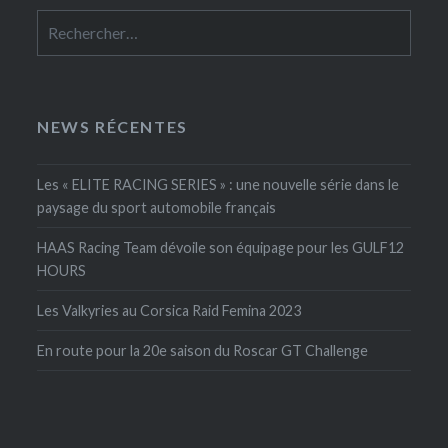
Rechercher :
NEWS RÉCENTES
Les « ELITE RACING SERIES » : une nouvelle série dans le
paysage du sport automobile français
HAAS Racing Team dévoile son équipage pour les GULF12
HOURS
Les Valkyries au Corsica Raid Femina 2023
En route pour la 20e saison du Roscar GT Challenge