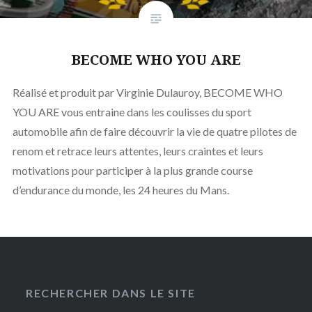
BECOME WHO YOU ARE
Réalisé et produit par Virginie Dulauroy, BECOME WHO
YOU ARE vous entraine dans les coulisses du sport
automobile afin de faire découvrir la vie de quatre pilotes de
renom et retrace leurs attentes, leurs craintes et leurs
motivations pour participer à la plus grande course
d’endurance du monde, les 24 heures du Mans.
RECHERCHER DANS LE SITE