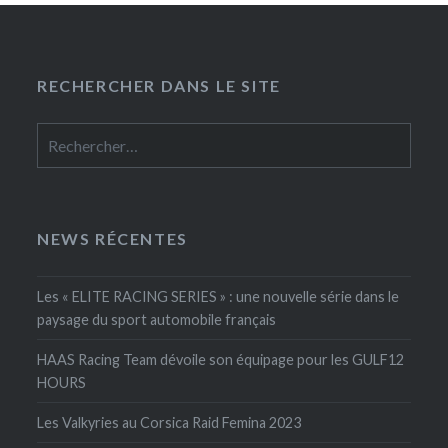
RECHERCHER DANS LE SITE
Rechercher :
NEWS RÉCENTES
Les « ELITE RACING SERIES » : une nouvelle série dans le
paysage du sport automobile français
HAAS Racing Team dévoile son équipage pour les GULF12
HOURS
Les Valkyries au Corsica Raid Femina 2023