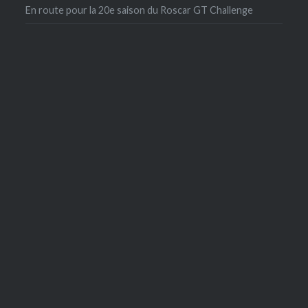
En route pour la 20e saison du Roscar GT Challenge