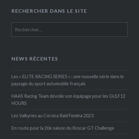
RECHERCHER DANS LE SITE
Rechercher :
NEWS RÉCENTES
Les « ELITE RACING SERIES » : une nouvelle série dans le
paysage du sport automobile français
HAAS Racing Team dévoile son équipage pour les GULF12
HOURS
Les Valkyries au Corsica Raid Femina 2023
En route pour la 20e saison du Roscar GT Challenge