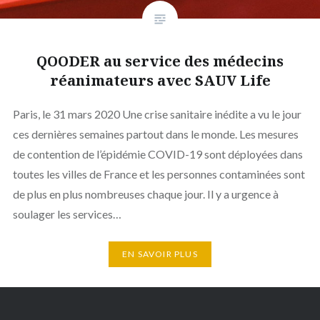
QOODER au service des médecins
réanimateurs avec SAUV Life
Paris, le 31 mars 2020 Une crise sanitaire inédite a vu le jour
ces dernières semaines partout dans le monde. Les mesures
de contention de l’épidémie COVID-19 sont déployées dans
toutes les villes de France et les personnes contaminées sont
de plus en plus nombreuses chaque jour. Il y a urgence à
soulager les services…
EN SAVOIR PLUS