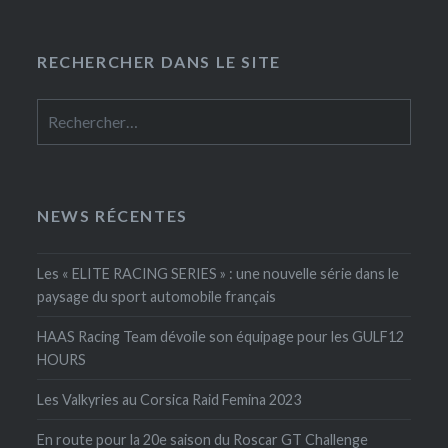
RECHERCHER DANS LE SITE
Rechercher :
NEWS RÉCENTES
Les « ELITE RACING SERIES » : une nouvelle série dans le
paysage du sport automobile français
HAAS Racing Team dévoile son équipage pour les GULF12
HOURS
Les Valkyries au Corsica Raid Femina 2023
En route pour la 20e saison du Roscar GT Challenge