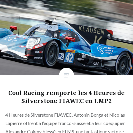
Cool Racing remporte les 4 Heures de
Silverstone FIAWEC en LMP2
4 Heures de Silverstone FIAWEC. Antonin Borga et Nicolas
Lapierre offrent à l’équipe franco-suisse et à leur coéquipier
Alexandre Coigny blessé en ELMS, une fantastique victoire