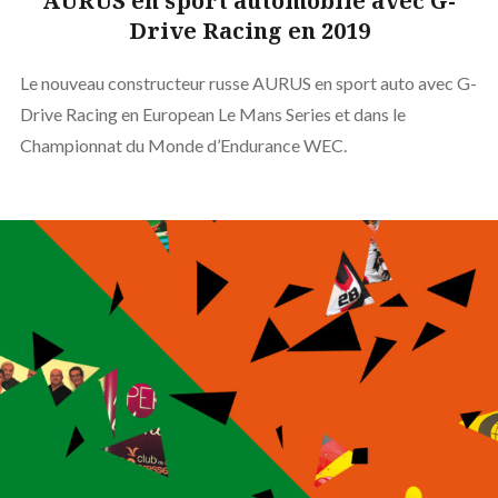
AURUS en sport automobile avec G-
Drive Racing en 2019
Le nouveau constructeur russe AURUS en sport auto avec G-
Drive Racing en European Le Mans Series et dans le
Championnat du Monde d’Endurance WEC.