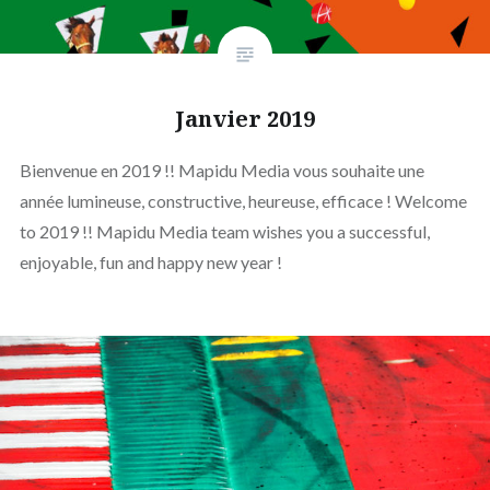
Janvier 2019
Bienvenue en 2019 !! Mapidu Media vous souhaite une
année lumineuse, constructive, heureuse, efficace ! Welcome
to 2019 !! Mapidu Media team wishes you a successful,
enjoyable, fun and happy new year !