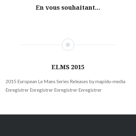
En vous souhaitant…
ELMS 2015
2015 European Le Mans Series Releases by mapidu-media
Enregistrer Enregistrer Enregistrer Enregistrer