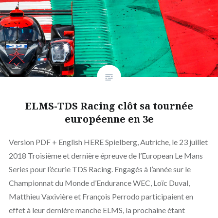
ELMS-TDS Racing clôt sa tournée
européenne en 3e
Version PDF + English HERE Spielberg, Autriche, le 23 juillet
2018 Troisième et dernière épreuve de l’European Le Mans
Series pour l’écurie TDS Racing. Engagés à l’année sur le
Championnat du Monde d’Endurance WEC, Loïc Duval,
Matthieu Vaxivière et François Perrodo participaient en
effet à leur dernière manche ELMS, la prochaine étant