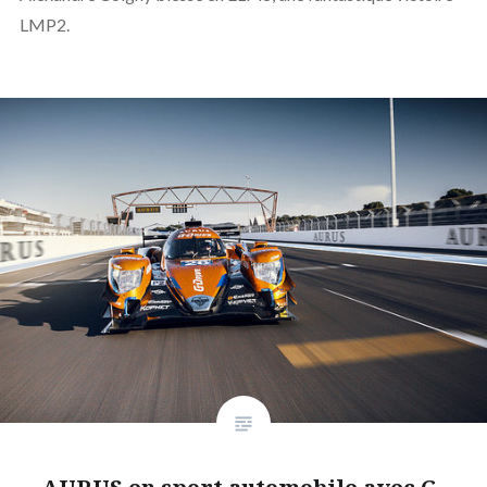
LMP2.