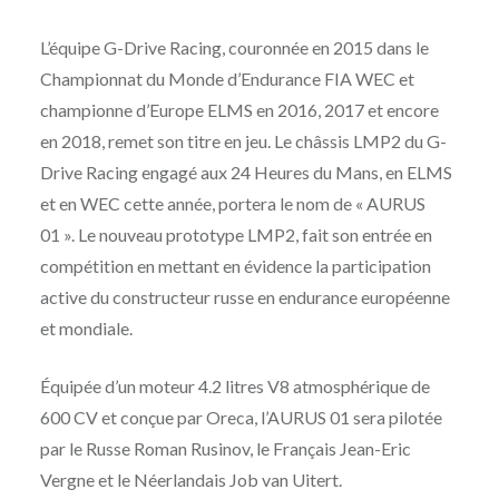
L’équipe G-Drive Racing, couronnée en 2015 dans le
Championnat du Monde d’Endurance FIA WEC et
championne d’Europe ELMS en 2016, 2017 et encore
en 2018, remet son titre en jeu. Le châssis LMP2 du G-
Drive Racing engagé aux 24 Heures du Mans, en ELMS
et en WEC cette année, portera le nom de « AURUS
01 ». Le nouveau prototype LMP2, fait son entrée en
compétition en mettant en évidence la participation
active du constructeur russe en endurance européenne
et mondiale.
Équipée d’un moteur 4.2 litres V8 atmosphérique de
600 CV et conçue par Oreca, l’AURUS 01 sera pilotée
par le Russe Roman Rusinov, le Français Jean-Eric
Vergne et le Néerlandais Job van Uitert.