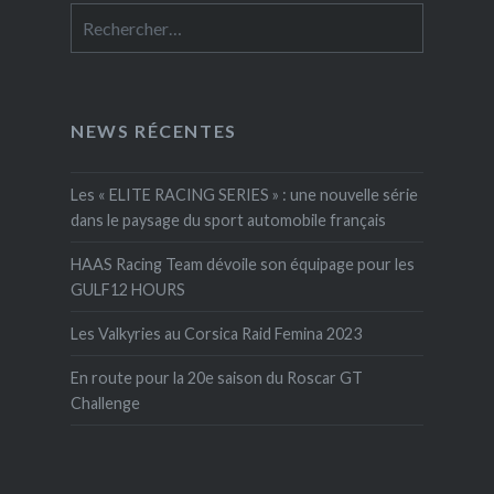
Rechercher :
NEWS RÉCENTES
Les « ELITE RACING SERIES » : une nouvelle série
dans le paysage du sport automobile français
HAAS Racing Team dévoile son équipage pour les
GULF12 HOURS
Les Valkyries au Corsica Raid Femina 2023
En route pour la 20e saison du Roscar GT
Challenge