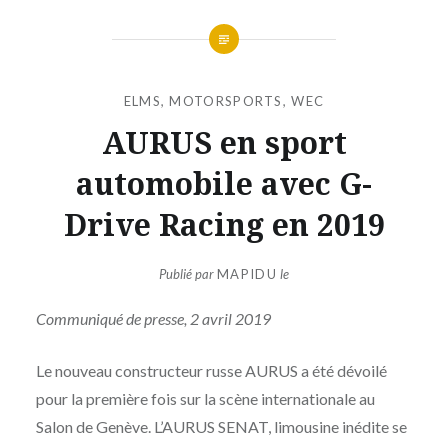
ELMS
,
MOTORSPORTS
,
WEC
AURUS en sport
automobile avec G-
Drive Racing en 2019
Publié par
MAPIDU
le
Communiqué de presse, 2 avril 2019
Le nouveau constructeur russe AURUS a été dévoilé
pour la première fois sur la scène internationale au
Salon de Genève. L’AURUS SENAT, limousine inédite se