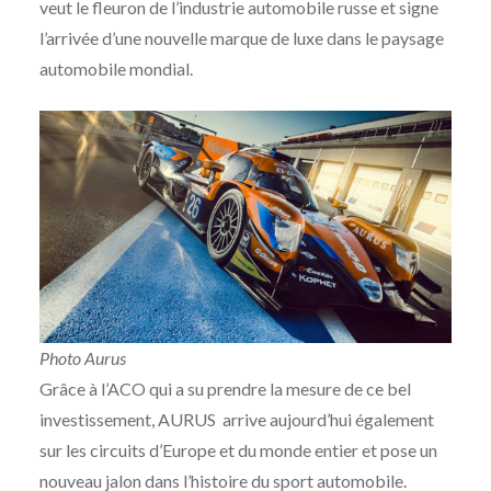
veut le fleuron de l’industrie automobile russe et signe
l’arrivée d’une nouvelle marque de luxe dans le paysage
automobile mondial.
Photo Aurus
Grâce à l’ACO qui a su prendre la mesure de ce bel
investissement, AURUS arrive aujourd’hui également
sur les circuits d’Europe et du monde entier et pose un
nouveau jalon dans l’histoire du sport automobile.