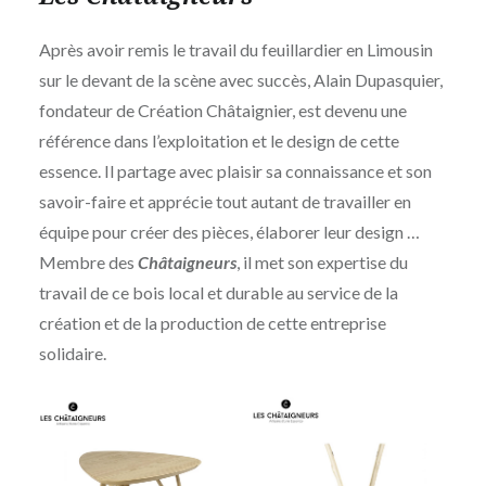
Après avoir remis le travail du feuillardier en Limousin
sur le devant de la scène avec succès, Alain Dupasquier,
fondateur de Création Châtaignier, est devenu une
référence dans l’exploitation et le design de cette
essence. Il partage avec plaisir sa connaissance et son
savoir-faire et apprécie tout autant de travailler en
équipe pour créer des pièces, élaborer leur design …
Membre des
Châtaigneurs
, il met son expertise du
travail de ce bois local et durable au service de la
création et de la production de cette entreprise
solidaire.