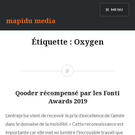
Aller
MENU
au
contenu
mapidu media
Étiquette :
Oxygen
Qooder récompensé par les Fonti
Awards 2019
L’entreprise vient de recevoir le prix d’excellence de l’année
dans le domaine de la mobilité. « Cette reconnaissance est
importante car elle met en lumière l’incroyable travail que