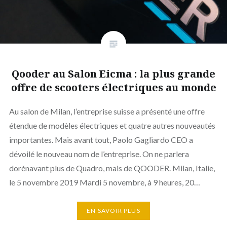
Qooder au Salon Eicma : la plus grande
offre de scooters électriques au monde
Au salon de Milan, l’entreprise suisse a présenté une offre
étendue de modèles électriques et quatre autres nouveautés
importantes. Mais avant tout, Paolo Gagliardo CEO a
dévoilé le nouveau nom de l’entreprise. On ne parlera
dorénavant plus de Quadro, mais de QOODER. Milan, Italie,
le 5 novembre 2019 Mardi 5 novembre, à 9 heures, 20…
EN SAVOIR PLUS