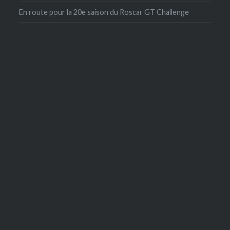
En route pour la 20e saison du Roscar GT Challenge