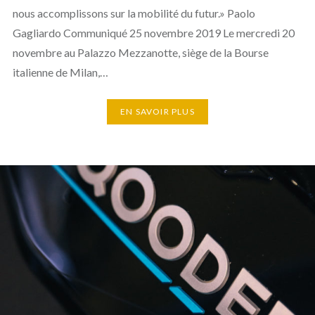
nous accomplissons sur la mobilité du futur.» Paolo
Gagliardo Communiqué 25 novembre 2019 Le mercredi 20
novembre au Palazzo Mezzanotte, siège de la Bourse
italienne de Milan,…
EN SAVOIR PLUS