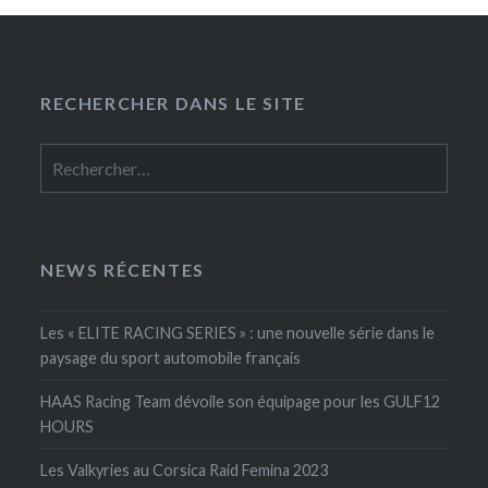
RECHERCHER DANS LE SITE
Rechercher :
NEWS RÉCENTES
Les « ELITE RACING SERIES » : une nouvelle série dans le
paysage du sport automobile français
HAAS Racing Team dévoile son équipage pour les GULF12
HOURS
Les Valkyries au Corsica Raid Femina 2023