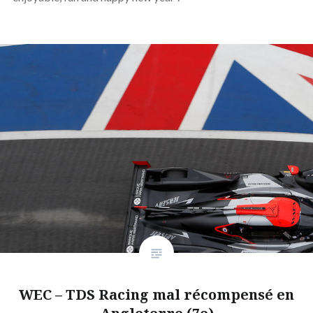
WEC – TDS Racing mal récompensé en