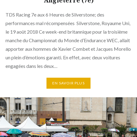
Angleterre (7e)
TDS Racing 7e aux 6 Heures de Silverstone; des
performances mal récompensées Silverstone, Royaume Uni,
le 19 août 2018 Ce week-end britannique pour la troisième
manche du Championnat du Monde d’Endurance WEC, allait
apporter aux hommes de Xavier Combet et Jacques Morello
un plein d’émotions garanti. En effet, avec deux voitures
engagées dans les deux…
EN SAVOIR PLUS