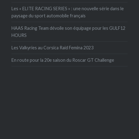
Les « ELITE RACING SERIES » : une nouvelle série dans le
paysage du sport automobile français
HAAS Racing Team dévoile son équipage pour les GULF12
HOURS
Les Valkyries au Corsica Raid Femina 2023
En route pour la 20e saison du Roscar GT Challenge