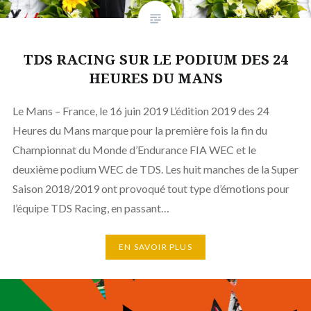
TDS RACING SUR LE PODIUM DES 24
HEURES DU MANS
Le Mans – France, le 16 juin 2019 L’édition 2019 des 24
Heures du Mans marque pour la première fois la fin du
Championnat du Monde d’Endurance FIA WEC et le
deuxième podium WEC de TDS. Les huit manches de la Super
Saison 2018/2019 ont provoqué tout type d’émotions pour
l’équipe TDS Racing, en passant…
EN SAVOIR PLUS