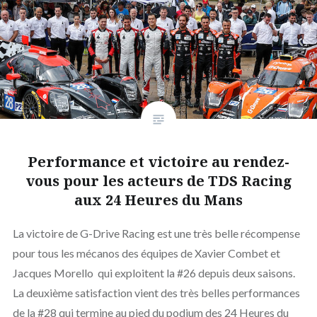
Performance et victoire au rendez-
vous pour les acteurs de TDS Racing
aux 24 Heures du Mans
La victoire de G-Drive Racing est une très belle récompense
pour tous les mécanos des équipes de Xavier Combet et
Jacques Morello qui exploitent la #26 depuis deux saisons.
La deuxième satisfaction vient des très belles performances
de la #28 qui termine au pied du podium des 24 Heures du