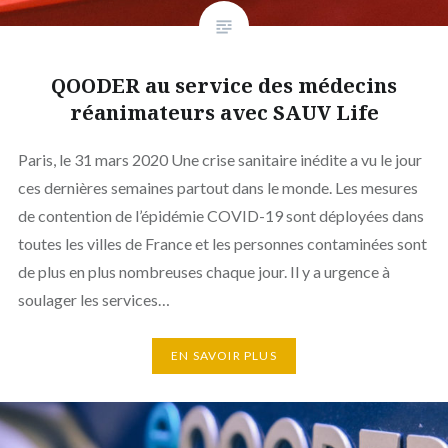
QOODER au service des médecins
réanimateurs avec SAUV Life
Paris, le 31 mars 2020 Une crise sanitaire inédite a vu le jour
ces dernières semaines partout dans le monde. Les mesures
de contention de l’épidémie COVID-19 sont déployées dans
toutes les villes de France et les personnes contaminées sont
de plus en plus nombreuses chaque jour. Il y a urgence à
soulager les services…
EN SAVOIR PLUS