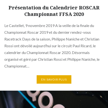
Présentation du Calendrier ROSCAR
Championnat FFSA 2020
Le Castellet, 9 novembre 2019 A la veille de la finale du
Championnat Roscar 2019 et du dernier rendez-vous
Racetrack Days de la saison, Philippe Naniche et Christian
Rossi ont dévoilé aujourd’hui sur le circuit Paul Ricard, le
calendrier du Championnat Roscar 2020. Désormais
organisé et géré par Christian Rossi et Philippe Naniche, le
Championnat…
EN SAVOIR PLUS