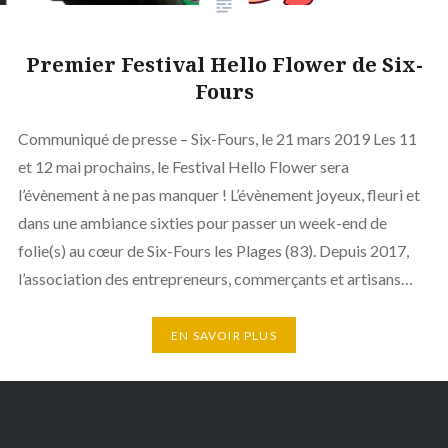
Premier Festival Hello Flower de Six-
Fours
Communiqué de presse – Six-Fours, le 21 mars 2019 Les 11
et 12 mai prochains, le Festival Hello Flower sera
l’évènement à ne pas manquer ! L’évènement joyeux, fleuri et
dans une ambiance sixties pour passer un week-end de
folie(s) au cœur de Six-Fours les Plages (83). Depuis 2017,
l’association des entrepreneurs, commerçants et artisans…
EN SAVOIR PLUS