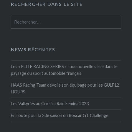
RECHERCHER DANS LE SITE
Rechercher :
NEWS RÉCENTES
Les « ELITE RACING SERIES » : une nouvelle série dans le
paysage du sport automobile français
HAAS Racing Team dévoile son équipage pour les GULF12
HOURS
Les Valkyries au Corsica Raid Femina 2023
En route pour la 20e saison du Roscar GT Challenge