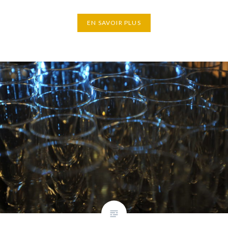
EN SAVOIR PLUS