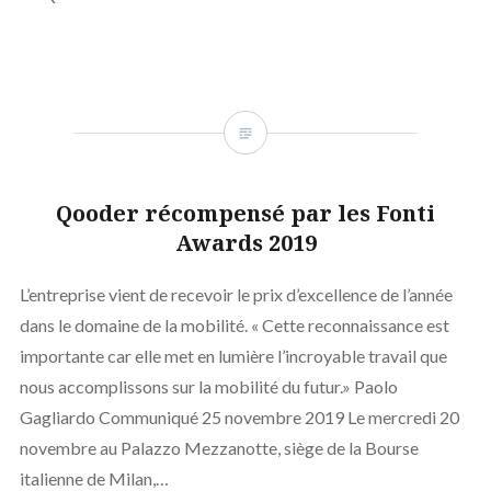
Qooder récompensé par les Fonti
Awards 2019
L’entreprise vient de recevoir le prix d’excellence de l’année
dans le domaine de la mobilité. « Cette reconnaissance est
importante car elle met en lumière l’incroyable travail que
nous accomplissons sur la mobilité du futur.» Paolo
Gagliardo Communiqué 25 novembre 2019 Le mercredi 20
novembre au Palazzo Mezzanotte, siège de la Bourse
italienne de Milan,…