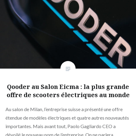
Qooder au Salon Eicma : la plus grande
offre de scooters électriques au monde
Au salon de Milan, l’entreprise suisse a présenté une offre
étendue de modèles électriques et quatre autres nouveautés
importantes. Mais avant tout, Paolo Gagliardo CEO a
dévoilé le nouveau nom de l’entreprise. On ne parlera