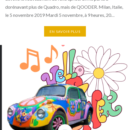
dorénavant plus de Quadro, mais de QOODER. Milan, Italie,
le 5 novembre 2019 Mardi 5 novembre, à 9 heures, 20…
EN SAVOIR PLUS