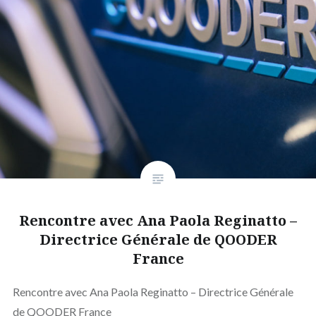
Rencontre avec Ana Paola Reginatto –
Directrice Générale de QOODER
France
Rencontre avec Ana Paola Reginatto – Directrice Générale
de QOODER France