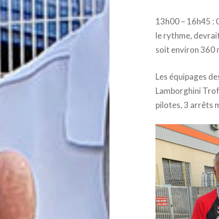
13h00 – 16h45 :
le rythme, devrai
soit environ 360 
Les équipages de
Lamborghini Trof
pilotes, 3 arrêts