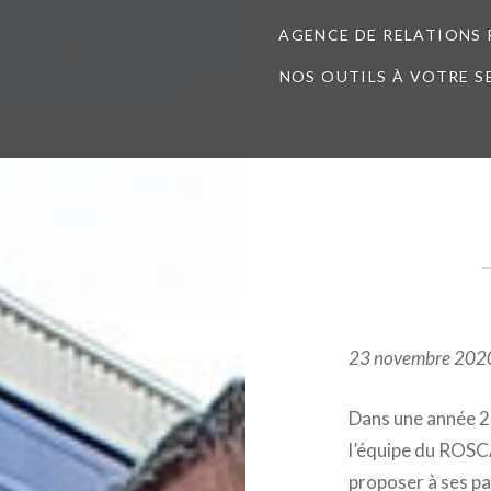
AGENCE DE RELATIONS 
NOS OUTILS À VOTRE S
23 novembre 202
Dans une année 2
l’équipe du ROS
proposer à ses pa