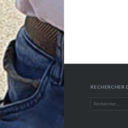
RECHERCHER D
Rechercher :