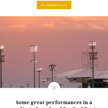
EN SAVOIR PLUS
Some great performances in a