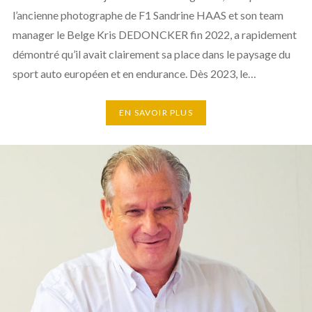
l’ancienne photographe de F1 Sandrine HAAS et son team
manager le Belge Kris DEDONCKER fin 2022, a rapidement
démontré qu’il avait clairement sa place dans le paysage du
sport auto européen et en endurance. Dès 2023, le…
EN SAVOIR PLUS