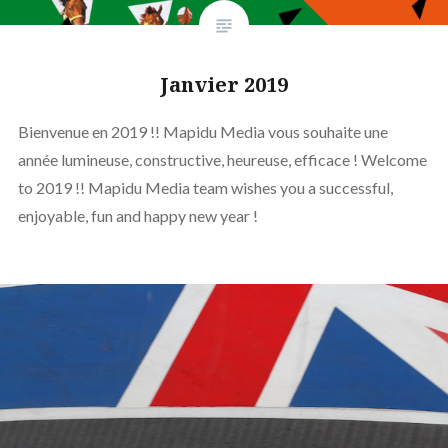
Janvier 2019
Bienvenue en 2019 !! Mapidu Media vous souhaite une
année lumineuse, constructive, heureuse, efficace ! Welcome
to 2019 !! Mapidu Media team wishes you a successful,
enjoyable, fun and happy new year !