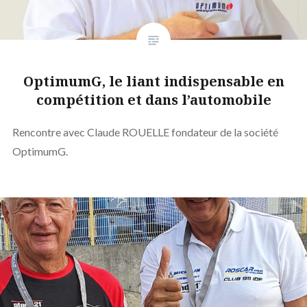
OptimumG, le liant indispensable en
compétition et dans l’automobile
Rencontre avec Claude ROUELLE fondateur de la société
OptimumG.