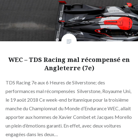
WEC – TDS Racing mal récompensé en
Angleterre (7e)
TDS Racing 7e aux 6 Heures de Silverstone; des
performances mal récompensées Silverstone, Royaume Uni,
le 19 août 2018 Ce week-end britannique pour la troisième
manche du Championnat du Monde d’Endurance WEC, allait
apporter aux hommes de Xavier Combet et Jacques Morello
un plein d’émotions garanti. En effet, avec deux voitures
engagées dans les deux…