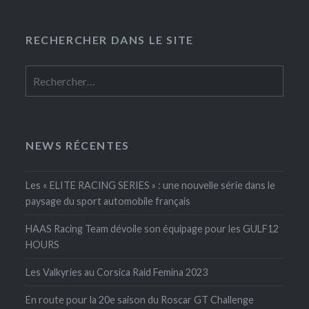
articles
RECHERCHER DANS LE SITE
Rechercher :
NEWS RÉCENTES
Les « ELITE RACING SERIES » : une nouvelle série dans le
paysage du sport automobile français
HAAS Racing Team dévoile son équipage pour les GULF12
HOURS
Les Valkyries au Corsica Raid Femina 2023
En route pour la 20e saison du Roscar GT Challenge