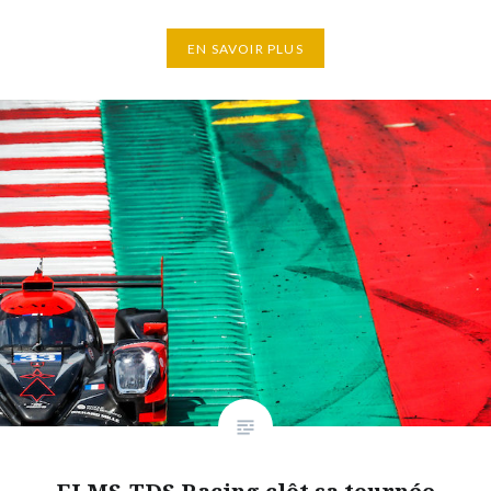
EN SAVOIR PLUS