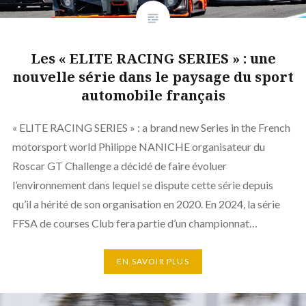
Les « ELITE RACING SERIES » : une
nouvelle série dans le paysage du sport
automobile français
« ELITE RACING SERIES » : a brand new Series in the French
motorsport world Philippe NANICHE organisateur du
Roscar GT Challenge a décidé de faire évoluer
l’environnement dans lequel se dispute cette série depuis
qu’il a hérité de son organisation en 2020. En 2024, la série
FFSA de courses Club fera partie d’un championnat…
EN SAVOIR PLUS