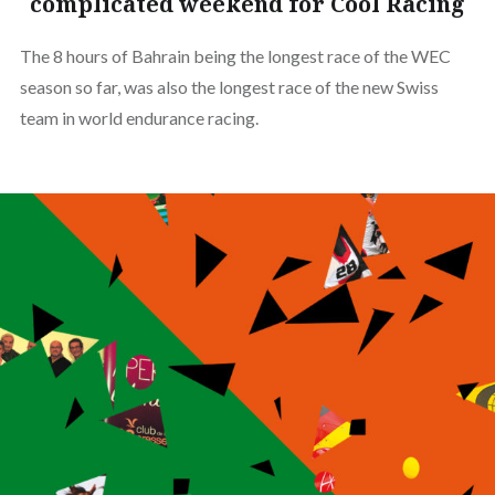
complicated weekend for Cool Racing
The 8 hours of Bahrain being the longest race of the WEC
season so far, was also the longest race of the new Swiss
team in world endurance racing.