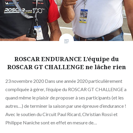
ROSCAR ENDURANCE L’équipe du
ROSCAR GT CHALLENGE ne lâche rien
23 novembre 2020 Dans une année 2020 particulièrement
compliquée à gérer, l’équipe du ROSCAR GT CHALLENGE a
quand même le plaisir de proposer à ses participants (et les
autres…) de terminer la saison par une épreuve d’endurance !
Avec le soutien du Circuit Paul Ricard, Christian Rossi et
Philippe Naniche sont en effet en mesure de…